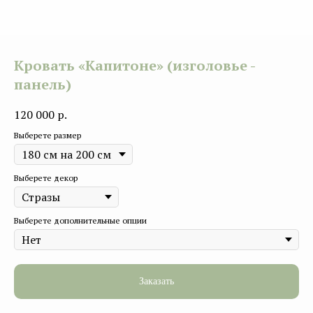
Кровать «Капитоне» (изголовье -
панель)
120 000
р.
Выберете размер
Выберете декор
Выберете дополнительные опции
Заказать