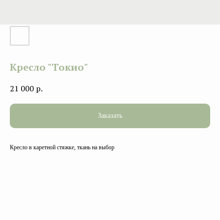
Кресло "Токио"
21 000
р.
Заказать
Кресло в каретной стяжке, ткань на выбор