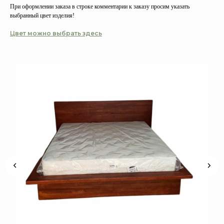
При оформлении заказа в строке комментарии к заказу просим указать
выбранный цвет изделия!
Цвет можно выбрать здесь