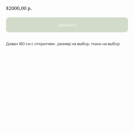
82000,00
р.
Заказать
Диван 180 см с открытием , размер на выбор, ткань на выбор.