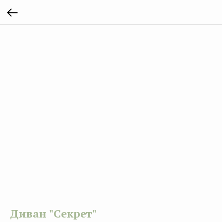
Диван "Секрет"