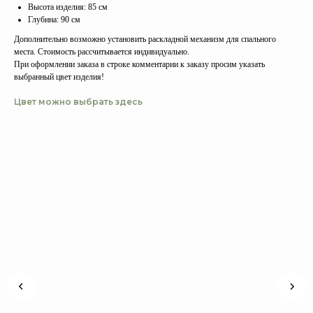
Высота изделия: 85 см
Глубина: 90 см
Дополнительно возможно установить раскладной механизм для спального
места. Стоимость рассчитывается индивидуально.
При оформлении заказа в строке комментарии к заказу просим указать
выбранный цвет изделия!
Цвет можно выбрать здесь